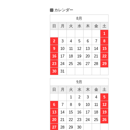
カレンダー
8月
日
月
火
水
木
金
土
1
2
3
4
5
6
7
8
9
10
11
12
13
14
15
16
17
18
19
20
21
22
23
24
25
26
27
28
29
30
31
9月
日
月
火
水
木
金
土
1
2
3
4
5
6
7
8
9
10
11
12
13
14
15
16
17
18
19
20
21
22
23
24
25
26
27
28
29
30