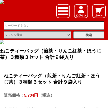
ねこティーバッグ（煎茶・りんご紅茶・ほうじ
茶）３種類３セット 合計９袋入り
ねこティーバッグ（煎茶・りんご紅茶・ほう
じ茶）３種類３セット 合計９袋入り
販売価格：
5,704円
（税込）