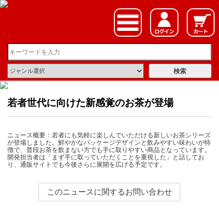
若者世代に向けた新感覚のお茶が登場
ニュース概要：若者にも気軽に楽しんでいただける新しいお茶シリーズ
が登場しました。鮮やかなパッケージデザインと飲みやすい味わいが特
徴で、普段お茶を飲まない方でも手に取りやすい商品となっています。
開発担当者は「まず手に取っていただくことを重視した」と話してお
り、通販サイトでも今後さらに展開を広げる予定です。