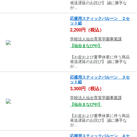
発送遅延のお詫び】 誠に勝手な
が...
応援用スティックバルーン ２セ
ット組
2,200円（税込）
学校法人仙台育英学園事業課
【仙台まなびや】
【お盆および夏季休業に伴う商品
発送遅延のお詫び】 誠に勝手な
が...
応援用スティックバルーン ３セ
ット組
3,300円（税込）
学校法人仙台育英学園事業課
【仙台まなびや】
【お盆および夏季休業に伴う商品
発送遅延のお詫び】 誠に勝手な
が...
応援用スティックバルーン ４セ