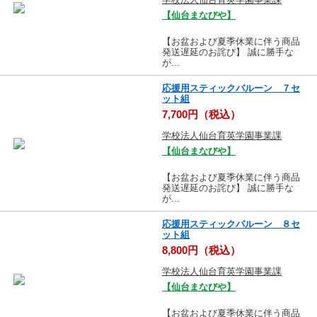
【仙台まなびや】
【お盆および夏季休業に伴う商品
発送遅延のお詫び】 誠に勝手な
が...
応援用スティックバルーン ７セ
ット組
7,700円（税込）
学校法人仙台育英学園事業課
【仙台まなびや】
【お盆および夏季休業に伴う商品
発送遅延のお詫び】 誠に勝手な
が...
応援用スティックバルーン ８セ
ット組
8,800円（税込）
学校法人仙台育英学園事業課
【仙台まなびや】
【お盆および夏季休業に伴う商品