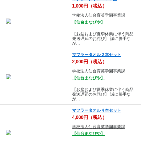
1,000円（税込）
学校法人仙台育英学園事業課
【仙台まなびや】
【お盆および夏季休業に伴う商品
発送遅延のお詫び】 誠に勝手な
が...
マフラータオル２本セット
2,000円（税込）
学校法人仙台育英学園事業課
【仙台まなびや】
【お盆および夏季休業に伴う商品
発送遅延のお詫び】 誠に勝手な
が...
マフラータオル４本セット
4,000円（税込）
学校法人仙台育英学園事業課
【仙台まなびや】