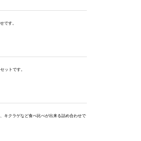
せです。
のセットです。
、キクラゲなど食べ比べが出来る詰め合わせで