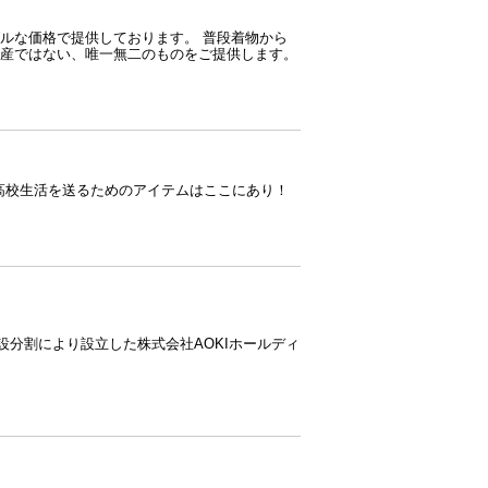
ルな価格で提供しております。 普段着物から
産ではない、唯一無二のものをご提供します。
、高校生活を送るためのアイテムはここにあり！
新設分割により設立した株式会社AOKIホールディ